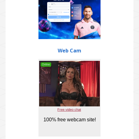
Web Cam