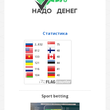
Статистика
Sport betting