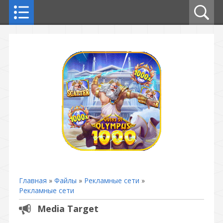
Главная
»
Файлы
»
Рекламные сети
»
Рекламные сети
Media Target